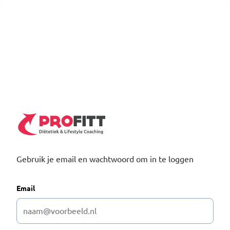
Gebruik je email en wachtwoord om in te loggen
Email